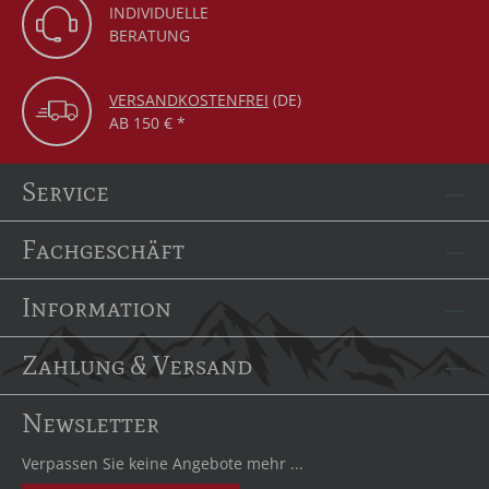
INDIVIDUELLE
BERATUNG
VERSANDKOSTENFREI
(DE)
AB 150 € *
Service
Fachgeschäft
Information
Zahlung & Versand
Newsletter
Verpassen Sie keine Angebote mehr ...