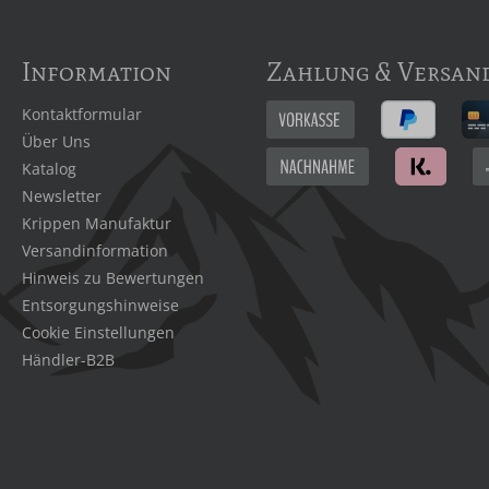
Information
Zahlung & Versan
Kontaktformular
Über Uns
Katalog
Newsletter
Krippen Manufaktur
Versandinformation
Hinweis zu Bewertungen
Entsorgungshinweise
Cookie Einstellungen
Händler-B2B