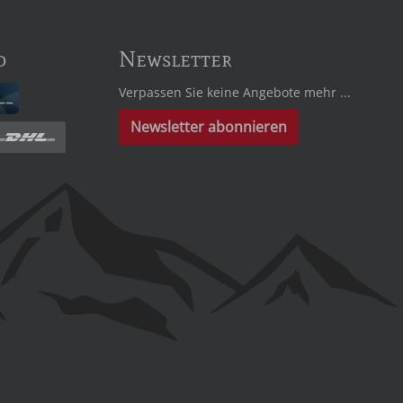
d
Newsletter
Verpassen Sie keine Angebote mehr ...
Newsletter abonnieren