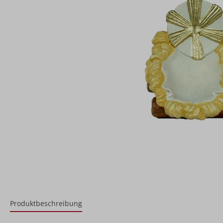
Produktbeschreibung