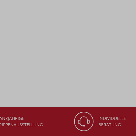
ANZJÄHRIGE
INDIVIDUELLE
RIPPENAUSSTELLUNG
BERATUNG