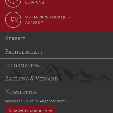
BERATUNG
VERSANDKOSTENFREI
(DE)
AB 150 € *
Service
Fachgeschäft
Information
Zahlung & Versand
Newsletter
Verpassen Sie keine Angebote mehr ...
Newsletter abonnieren