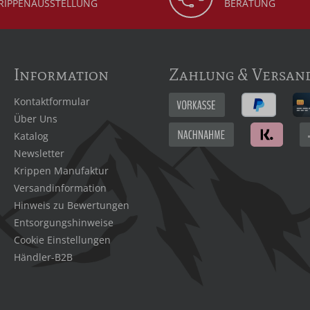
RIPPENAUSSTELLUNG
BERATUNG
Information
Zahlung & Versan
Kontaktformular
Über Uns
Katalog
Newsletter
Krippen Manufaktur
Versandinformation
Hinweis zu Bewertungen
Entsorgungshinweise
Cookie Einstellungen
Händler-B2B