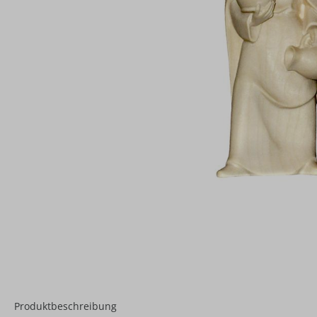
Produktbeschreibung