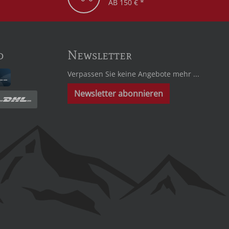
AB 150 € *
d
Newsletter
Verpassen Sie keine Angebote mehr ...
Newsletter abonnieren