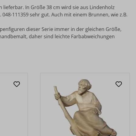
 lieferbar. In Größe 38 cm wird sie aus Lindenholz
rt. 048-111359 sehr gut. Auch mit einem Brunnen, wie z.B.
ppenfiguren dieser Serie immer in der gleichen Größe,
 handbemalt, daher sind leichte Farbabweichungen