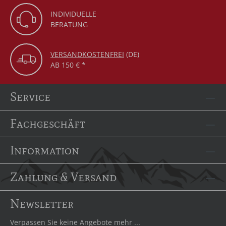
INDIVIDUELLE
BERATUNG
VERSANDKOSTENFREI
(DE)
AB 150 € *
Service
Fachgeschäft
Information
Zahlung & Versand
Newsletter
Verpassen Sie keine Angebote mehr ...