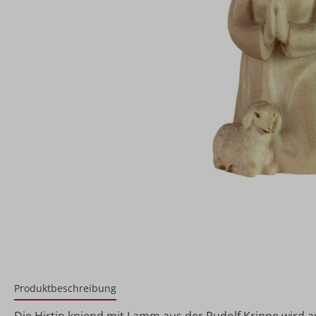
Produktbeschreibung