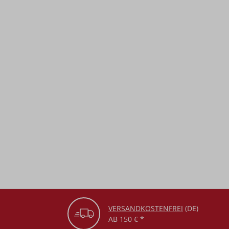
VERSANDKOSTENFREI
(DE)
AB 150 € *