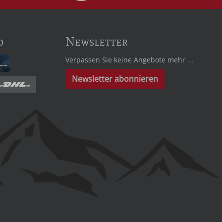
d
Newsletter
Verpassen Sie keine Angebote mehr ...
Newsletter abonnieren