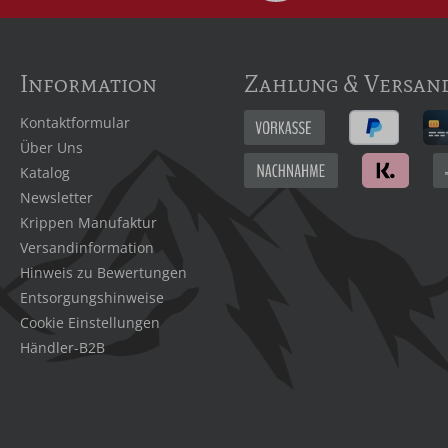
Information
Zahlung & Versan
Kontaktformular
Über Uns
Katalog
Newsletter
Krippen Manufaktur
Versandinformation
Hinweis zu Bewertungen
Entsorgungshinweise
Cookie Einstellungen
Händler-B2B