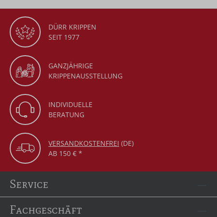
DÜRR KRIPPEN
SEIT 1977
GANZJÄHRIGE
KRIPPENAUSSTELLUNG
INDIVIDUELLE
BERATUNG
VERSANDKOSTENFREI
(DE)
AB 150 € *
Service
Fachgeschäft