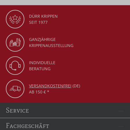
DÜRR KRIPPEN
SEIT 1977
GANZJÄHRIGE
KRIPPENAUSSTELLUNG
INDIVIDUELLE
BERATUNG
VERSANDKOSTENFREI
(DE)
AB 150 € *
Service
Fachgeschäft