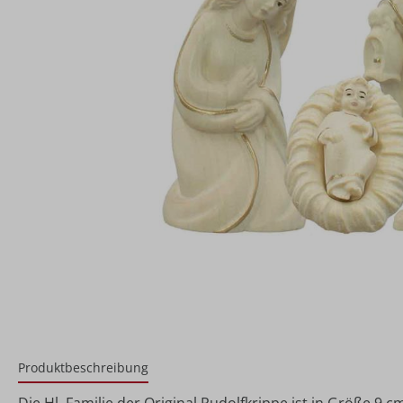
Produktbeschreibung