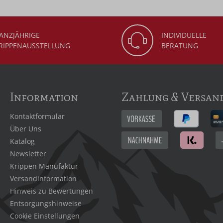
ANZJÄHRIGE
INDIVIDUELLE
RIPPENAUSSTELLUNG
BERATUNG
Information
Zahlung & Versan
Kontaktformular
Über Uns
Katalog
Newsletter
Krippen Manufaktur
Versandinformation
Hinweis zu Bewertungen
Entsorgungshinweise
Cookie Einstellungen