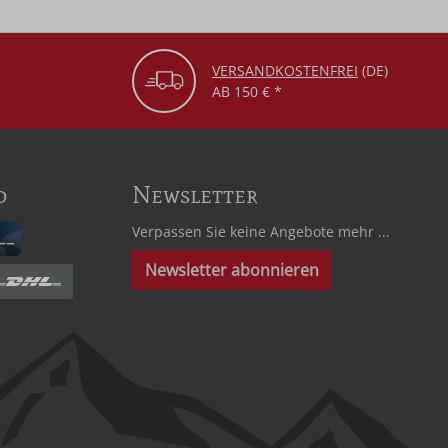
VERSANDKOSTENFREI
(DE)
AB 150 € *
d
Newsletter
Verpassen Sie keine Angebote mehr ...
Newsletter abonnieren