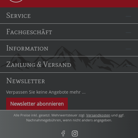
Service
Fachgeschäft
Information
Zahlung & Versand
Newsletter
Verpassen Sie keine Angebote mehr ...
Newsletter abonnieren
Alle Preise inkl. gesetzl. Mehrwertsteuer zzgl.
Versandkosten
und ggf.
Nachnahmegebühren, wenn nicht anders angegeben.