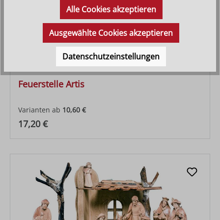
Alle Cookies akzeptieren
Ausgewählte Cookies akzeptieren
Datenschutzeinstellungen
Feuerstelle Artis
Varianten ab
10,60 €
Regulärer Preis:
17,20 €