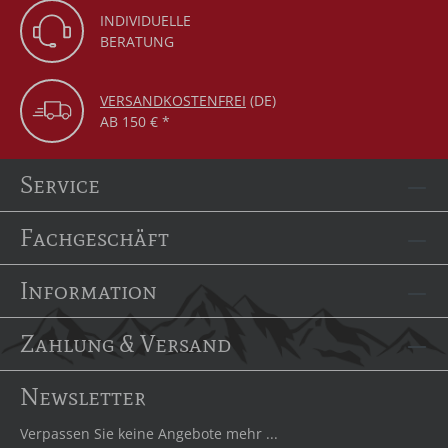
INDIVIDUELLE
BERATUNG
VERSANDKOSTENFREI
(DE)
AB 150 € *
Service
Fachgeschäft
Information
Zahlung & Versand
Newsletter
Verpassen Sie keine Angebote mehr ...