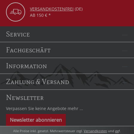
VERSANDKOSTENFREI
(DE)
AB 150 € *
Service
Fachgeschäft
Information
Zahlung & Versand
Newsletter
Verpassen Sie keine Angebote mehr ...
Newsletter abonnieren
Alle Preise inkl. gesetzl. Mehrwertsteuer zzgl.
Versandkosten
und ggf.