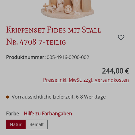
Krippenset Fides mit Stall
Nr. 4708 7-teilig
Produktnummer:
005-4916-0200-002
Regulärer Preis:
244,00 €
Preise inkl. MwSt. zzgl. Versandkosten
Vorraussichtliche Lieferzeit: 6-8 Werktage
auswählen
Farbe
Hilfe zu Farbangaben
Natur
Bemalt