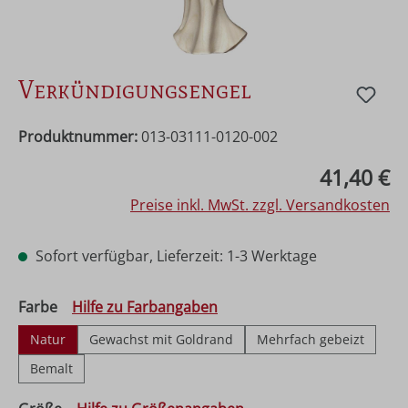
Verkündigungsengel
Produktnummer:
013-03111-0120-002
Regulärer Preis:
41,40 €
Preise inkl. MwSt. zzgl. Versandkosten
Sofort verfügbar, Lieferzeit: 1-3 Werktage
auswählen
Farbe
Hilfe zu Farbangaben
Natur
Gewachst mit Goldrand
Mehrfach gebeizt
Bemalt