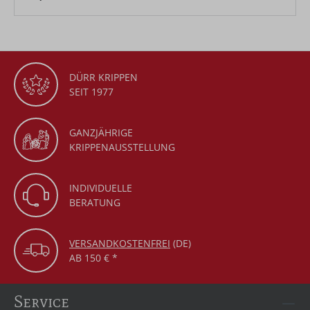
DÜRR KRIPPEN
SEIT 1977
GANZJÄHRIGE
KRIPPENAUSSTELLUNG
INDIVIDUELLE
BERATUNG
VERSANDKOSTENFREI
(DE)
AB 150 € *
Service