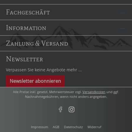
Fachgeschäft
Information
Zahlung & Versand
Newsletter
Verpassen Sie keine Angebote mehr ...
Newsletter abonnieren
Alle Preise inkl. gesetzl. Mehrwertsteuer zzgl.
Versandkosten
und ggf.
Nachnahmegebühren, wenn nicht anders angegeben.
Impressum
AGB
Datenschutz
Widerruf