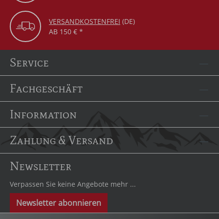
VERSANDKOSTENFREI
(DE)
AB 150 € *
Service
Fachgeschäft
Information
Zahlung & Versand
Newsletter
Verpassen Sie keine Angebote mehr ...
Newsletter abonnieren