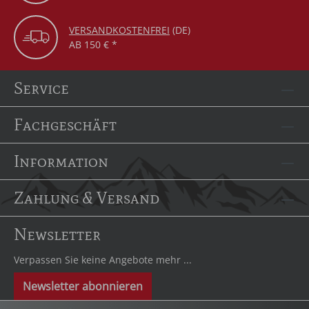
VERSANDKOSTENFREI
(DE)
AB 150 € *
Service
Fachgeschäft
Information
Zahlung & Versand
Newsletter
Verpassen Sie keine Angebote mehr ...
Newsletter abonnieren