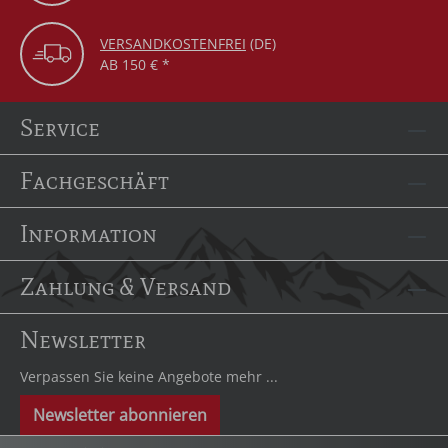
VERSANDKOSTENFREI
(DE)
AB 150 € *
Service
Fachgeschäft
Information
Zahlung & Versand
Newsletter
Verpassen Sie keine Angebote mehr ...
Newsletter abonnieren