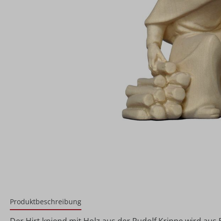
Produktbeschreibung