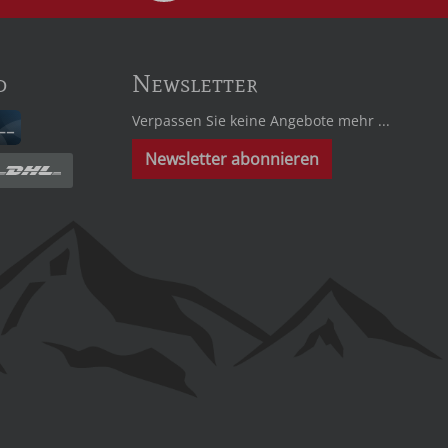
d
Newsletter
Verpassen Sie keine Angebote mehr ...
Newsletter abonnieren