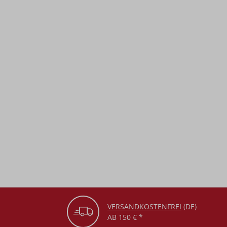
VERSANDKOSTENFREI
(DE)
AB 150 € *