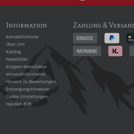
Information
Zahlung & Versan
Kontaktformular
Über Uns
Katalog
Newsletter
Krippen Manufaktur
Versandinformation
Hinweis zu Bewertungen
Entsorgungshinweise
Cookie Einstellungen
Händler-B2B