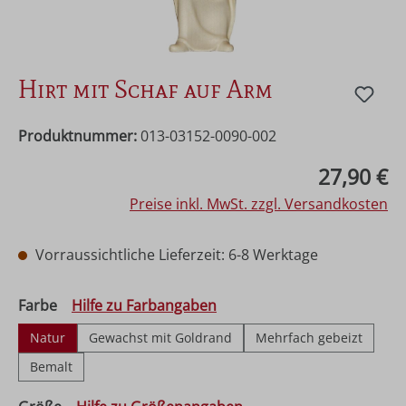
Hirt mit Schaf auf Arm
Produktnummer:
013-03152-0090-002
Regulärer Preis:
27,90 €
Preise inkl. MwSt. zzgl. Versandkosten
Vorraussichtliche Lieferzeit: 6-8 Werktage
auswählen
Farbe
Hilfe zu Farbangaben
Natur
Gewachst mit Goldrand
Mehrfach gebeizt
Bemalt