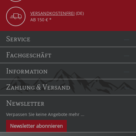
VERSANDKOSTENFREI
(DE)
AB 150 € *
Service
Fachgeschäft
Information
Zahlung & Versand
Newsletter
Verpassen Sie keine Angebote mehr ...
Newsletter abonnieren