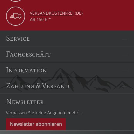
VERSANDKOSTENFREI
(DE)
AB 150 € *
Service
Fachgeschäft
Information
Zahlung & Versand
Newsletter
Verpassen Sie keine Angebote mehr ...
Newsletter abonnieren