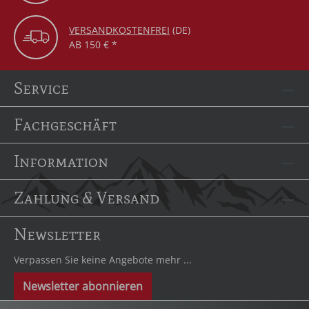
VERSANDKOSTENFREI
(DE)
AB 150 € *
Service
Fachgeschäft
Information
Zahlung & Versand
Newsletter
Verpassen Sie keine Angebote mehr ...
Newsletter abonnieren