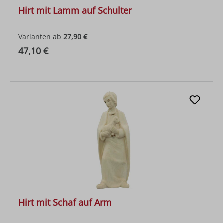
Hirt mit Lamm auf Schulter
Varianten ab
27,90 €
Regulärer Preis:
47,10 €
Hirt mit Schaf auf Arm