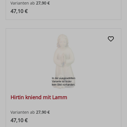
Varianten ab
27,90 €
Regulärer Preis:
47,10 €
Hirtin kniend mit Lamm
Varianten ab
27,90 €
Regulärer Preis:
47,10 €