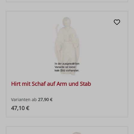
Hirt mit Schaf auf Arm und Stab
Varianten ab
27,90 €
Regulärer Preis:
47,10 €