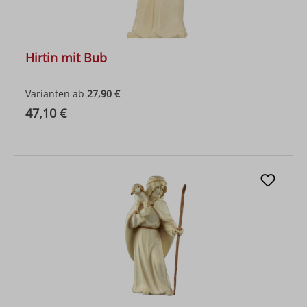
Hirtin mit Bub
Varianten ab
27,90 €
Regulärer Preis:
47,10 €