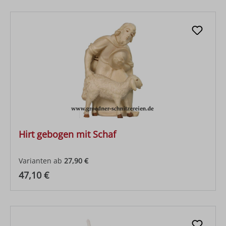
Hirt gebogen mit Schaf
Varianten ab
27,90 €
Regulärer Preis:
47,10 €