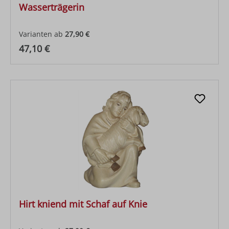
Wasserträgerin
Varianten ab
27,90 €
Regulärer Preis:
47,10 €
Hirt kniend mit Schaf auf Knie