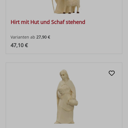
Hirt mit Hut und Schaf stehend
Varianten ab
27,90 €
Regulärer Preis:
47,10 €