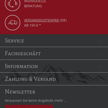
INDIVIDUELLE
BERATUNG
VERSANDKOSTENFREI
(DE)
AB 150 € *
Service
Fachgeschäft
Information
Zahlung & Versand
Newsletter
Verpassen Sie keine Angebote mehr ...