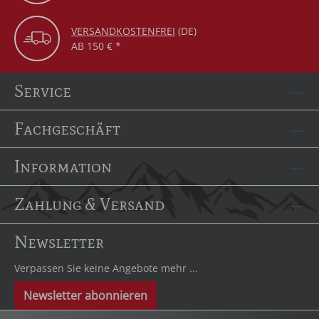
VERSANDKOSTENFREI
(DE)
AB 150 € *
Service
Fachgeschäft
Information
Zahlung & Versand
Newsletter
Verpassen Sie keine Angebote mehr ...
Newsletter abonnieren