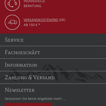
INDIVIDUELLE
BERATUNG
VERSANDKOSTENFREI
(DE)
AB 150 € *
Service
Fachgeschäft
Information
Zahlung & Versand
Newsletter
Verpassen Sie keine Angebote mehr ...