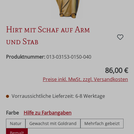
Hirt mit Schaf auf Arm
und Stab
Produktnummer:
013-03153-0150-040
Regulärer Preis:
86,00 €
Preise inkl. MwSt. zzgl. Versandkosten
Vorraussichtliche Lieferzeit: 6-8 Werktage
auswählen
Farbe
Hilfe zu Farbangaben
Natur
Gewachst mit Goldrand
Mehrfach gebeizt
Bemalt