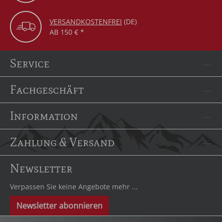
VERSANDKOSTENFREI
(DE)
AB 150 € *
Service
Fachgeschäft
Information
Zahlung & Versand
Newsletter
Verpassen Sie keine Angebote mehr ...
Newsletter abonnieren