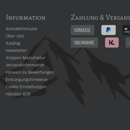
Information
Zahlung & Versan
Kontaktformular
Über Uns
Katalog
Newsletter
Krippen Manufaktur
Versandinformation
Hinweis zu Bewertungen
Entsorgungshinweise
Cookie Einstellungen
Händler-B2B