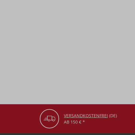
VERSANDKOSTENFREI
(DE)
AB 150 € *