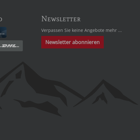
d
Newsletter
Verpassen Sie keine Angebote mehr ...
Newsletter abonnieren