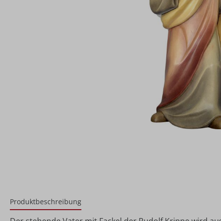
Produktbeschreibung